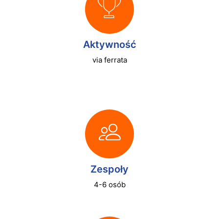
Aktywność
via ferrata
Zespoły
4-6 osób