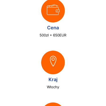
Cena
500zł + 650EUR
Kraj
Włochy