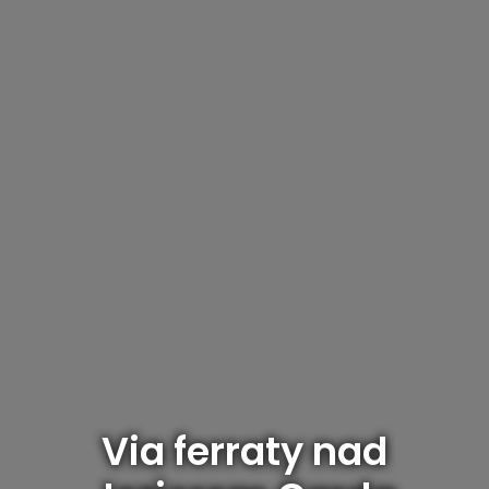
Via ferraty nad