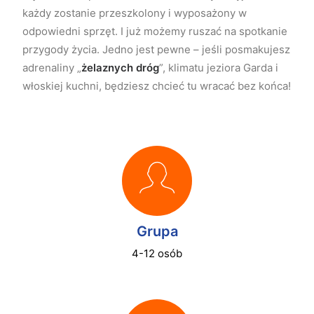
każdy zostanie przeszkolony i wyposażony w
odpowiedni sprzęt. I już możemy ruszać na spotkanie
przygody życia. Jedno jest pewne – jeśli posmakujesz
adrenaliny „
żelaznych dróg
”, klimatu jeziora Garda i
włoskiej kuchni, będziesz chcieć tu wracać bez końca!
Grupa
4-12 osób