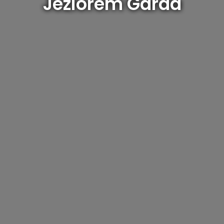
Jeziorem Garda