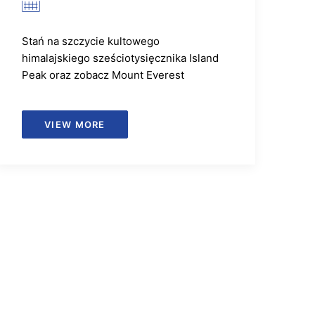
Stań na szczycie kultowego
himalajskiego sześciotysięcznika Island
Peak oraz zobacz Mount Everest
VIEW MORE