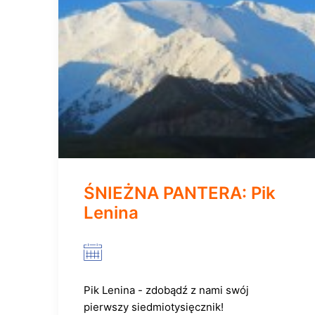
ŚNIEŻNA PANTERA: Pik
Lenina
Pik Lenina - zdobądź z nami swój
pierwszy siedmiotysięcznik!