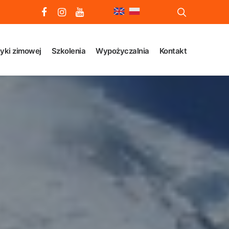
yki zimowej
Szkolenia
Wypożyczalnia
Kontakt