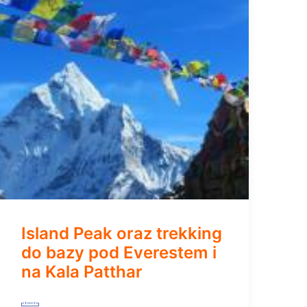
Island Peak oraz trekking
do bazy pod Everestem i
na Kala Patthar