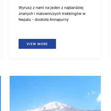
Wyrusz z nami na jeden z najbardziej
znanych i malowniczych trekkingów w
Nepalu - dookoła Annapurny
VIEW MORE