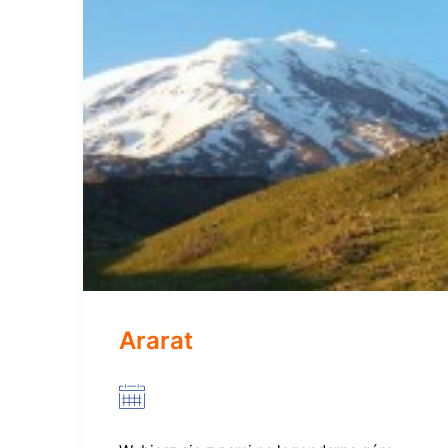
Ararat