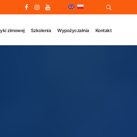
yki zimowej
Szkolenia
Wypożyczalnia
Kontakt