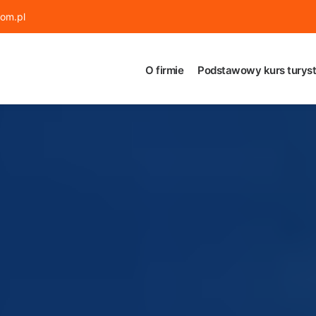
om.pl
O firmie
Podstawowy kurs turyst