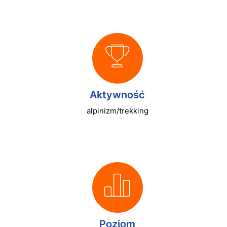
Aktywność
alpinizm/trekking
Poziom