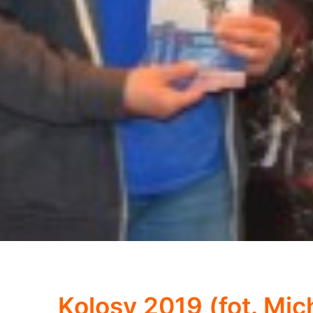
Kolosy 2019 (fot. Mi