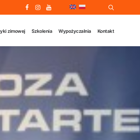
yki zimowej
Szkolenia
Wypożyczalnia
Kontakt