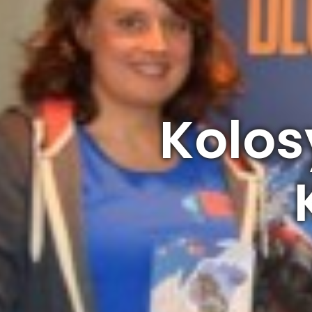
Kolos