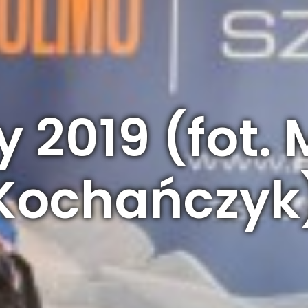
y 2019 (fot. 
Kochańczyk