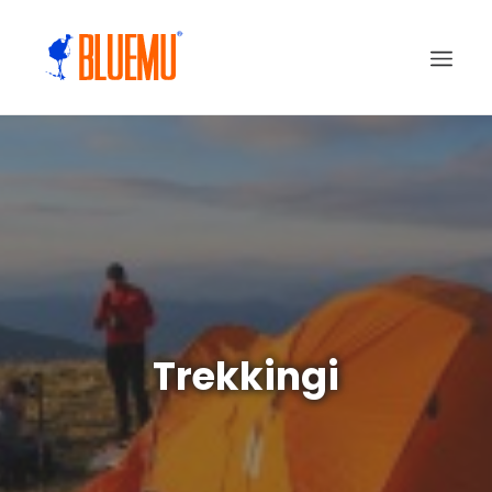
Trekkingi