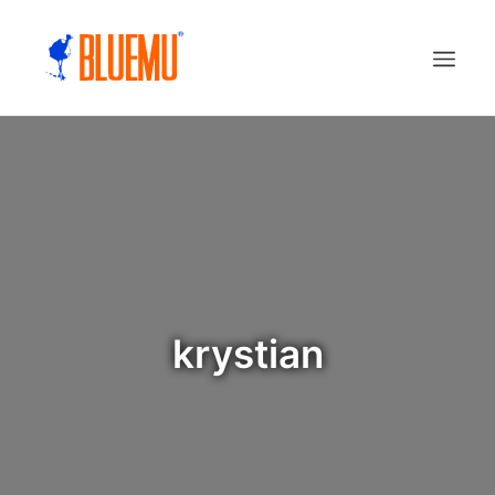
krystian