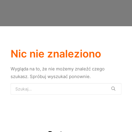
Nic nie znaleziono
Wygląda na to, że nie możemy znaleźć czego
szukasz. Spróbuj wyszukać ponownie.