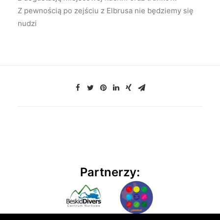
Z pewnością po zejściu z Elbrusa nie będziemy się
nudzi
Partnerzy: