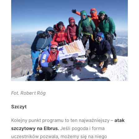
Fot. Robert Róg
Szczyt
Kolejny punkt programu to ten najważniejszy –
atak
szczytowy na Elbrus.
Jeśli pogoda i forma
uczestników pozwala, możemy się na niego