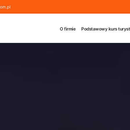
om.pl
O firmie
Podstawowy kurs turyst