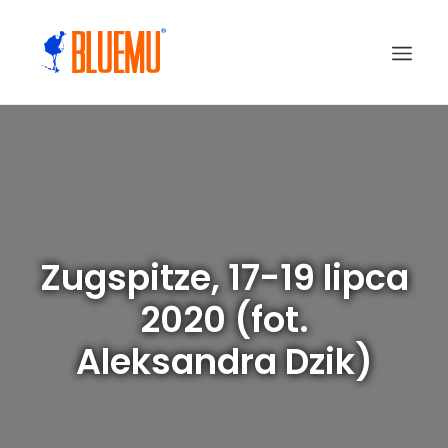
Zugspitze, 17-19 lipca
2020 (fot.
Aleksandra Dzik)