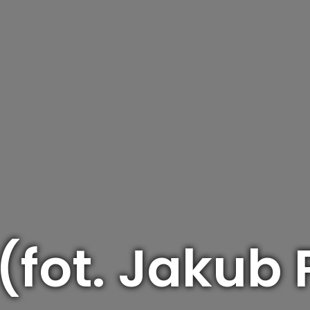
 (fot. Jakub 