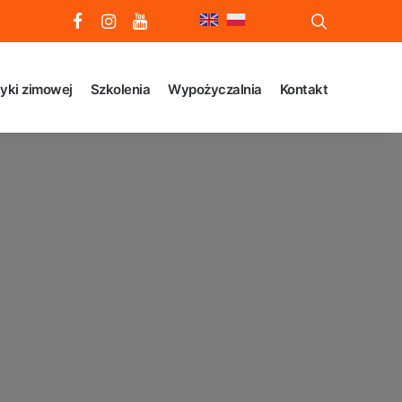
yki zimowej
Szkolenia
Wypożyczalnia
Kontakt