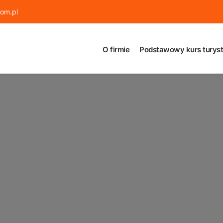
om.pl
O firmie
Podstawowy kurs turyst