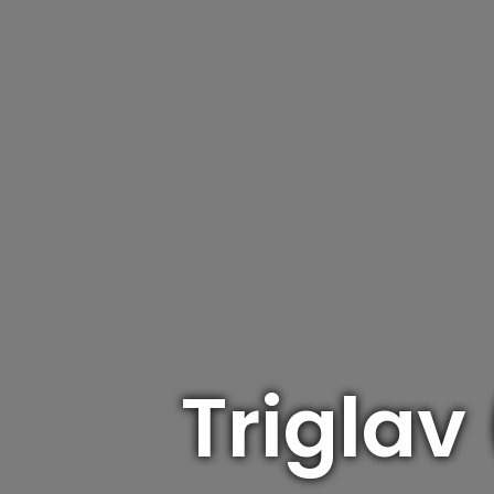
Triglav