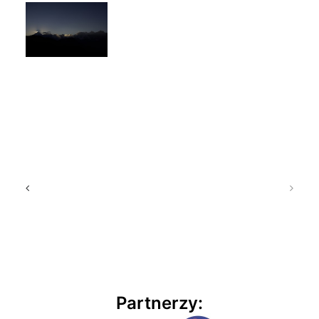
Partnerzy: