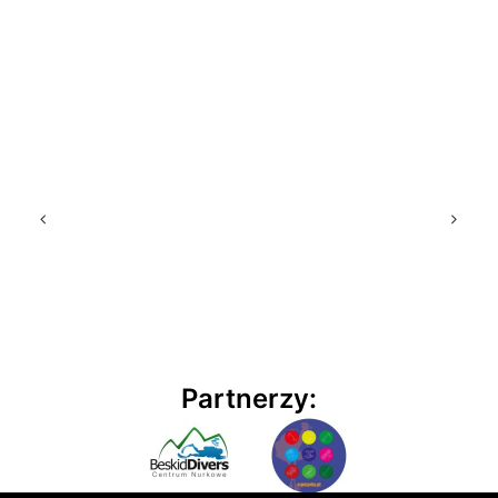
Partnerzy: