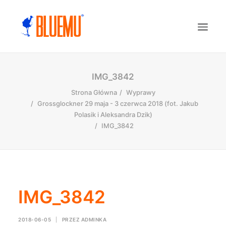
IMG_3842
Strona Główna
Wyprawy
Grossglockner 29 maja - 3 czerwca 2018 (fot. Jakub
Polasik i Aleksandra Dzik)
IMG_3842
IMG_3842
2018-06-05
|
PRZEZ
ADMINKA