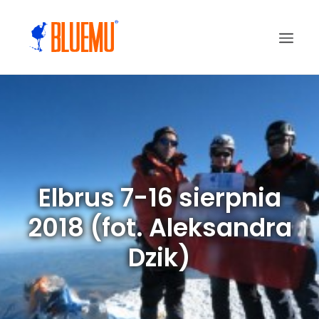
Elbrus 7-16 sierpnia
2018 (fot. Aleksandra
Dzik)