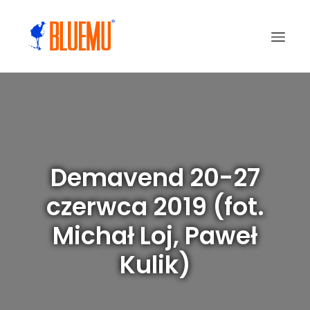
Demavend 20-27
czerwca 2019 (fot.
Michał Loj, Paweł
Kulik)