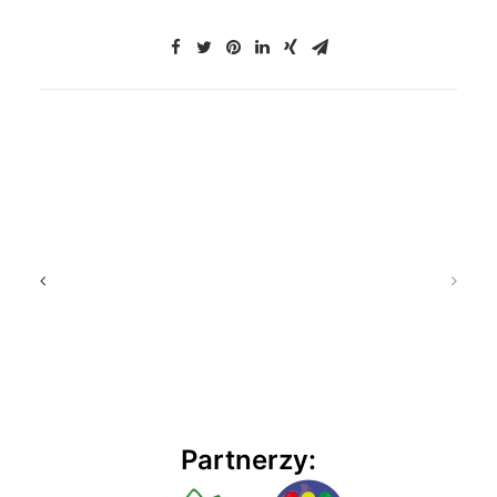
Partnerzy: