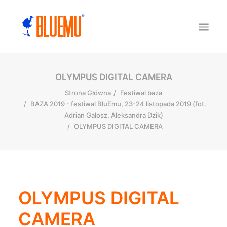
OLYMPUS DIGITAL CAMERA
Strona Główna
Festiwal baza
BAZA 2019 - festiwal BluEmu, 23-24 listopada 2019 (fot.
Adrian Gałosz, Aleksandra Dzik)
OLYMPUS DIGITAL CAMERA
OLYMPUS DIGITAL
CAMERA