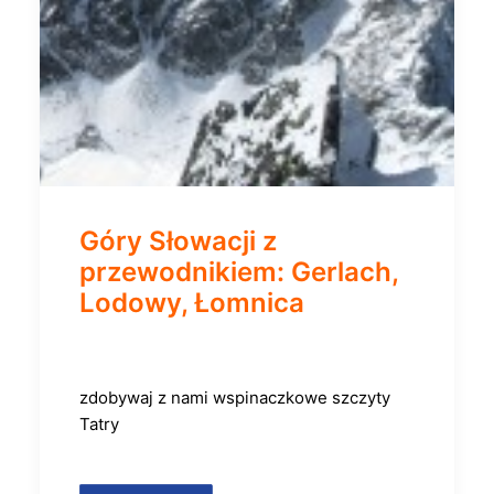
Góry Słowacji z
przewodnikiem: Gerlach,
Lodowy, Łomnica
zdobywaj z nami wspinaczkowe szczyty
Tatry