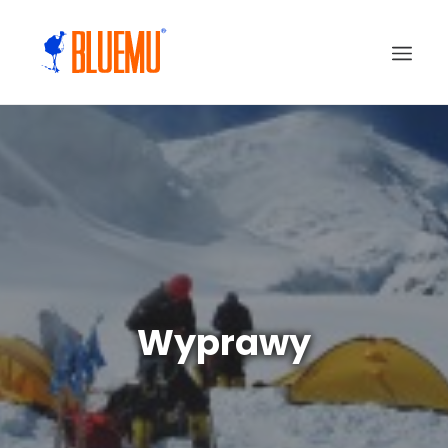
Wyprawy