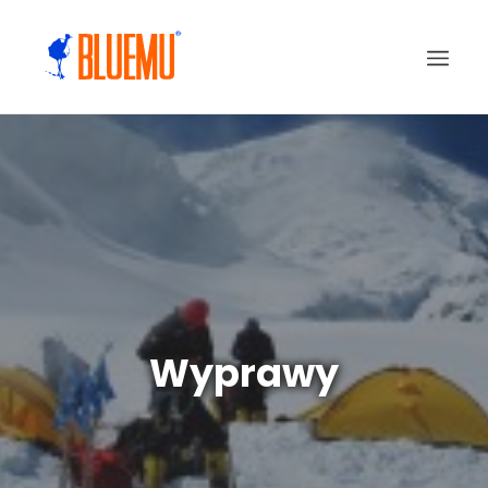
Wyprawy